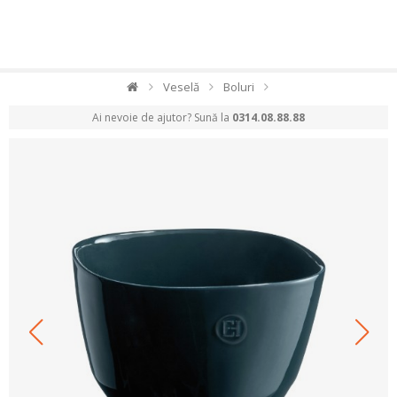
Veselă
Boluri
Ai nevoie de ajutor? Sună la
0314.08.88.88