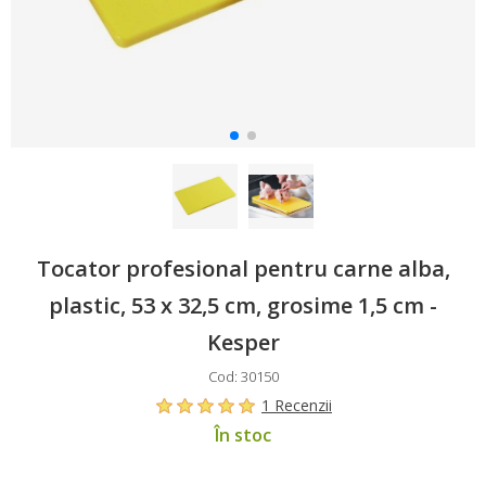
Tocator profesional pentru carne alba,
plastic, 53 x 32,5 cm, grosime 1,5 cm -
Kesper
Cod: 30150
1 Recenzii
În stoc