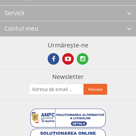
Servicii
Contul meu
Urmărește-ne
Newsletter
Abonare