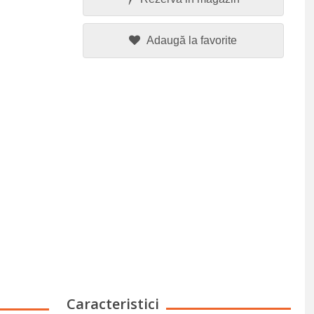
Adaugă la favorite
Caracteristici