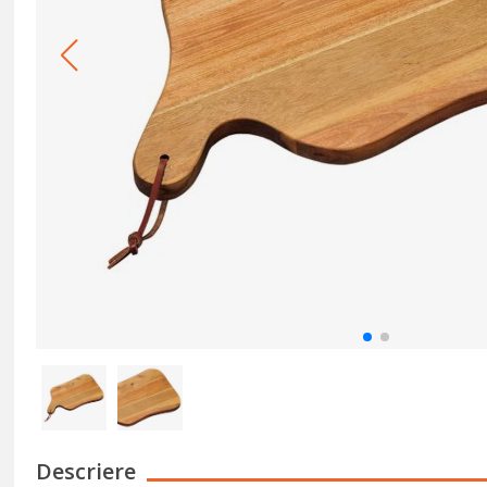
Descriere