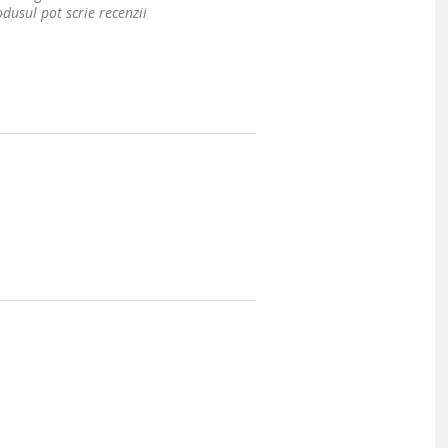
dusul pot scrie recenzii