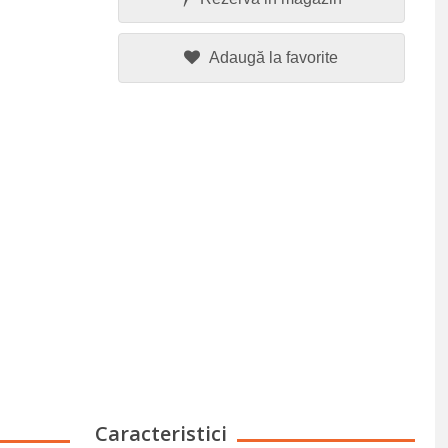
Adaugă la favorite
Caracteristici