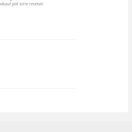
dusul pot scrie recenzii