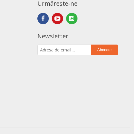
Urmărește-ne
Newsletter
Abonare