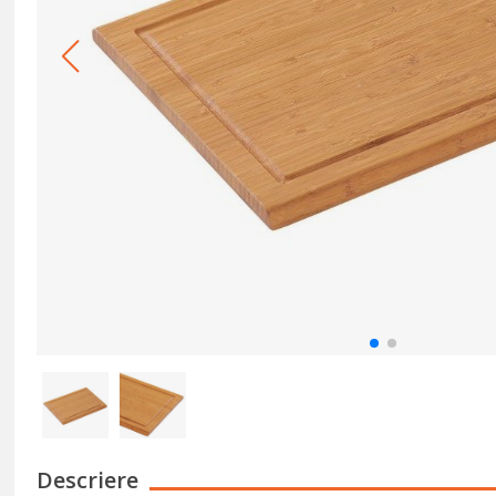
Descriere