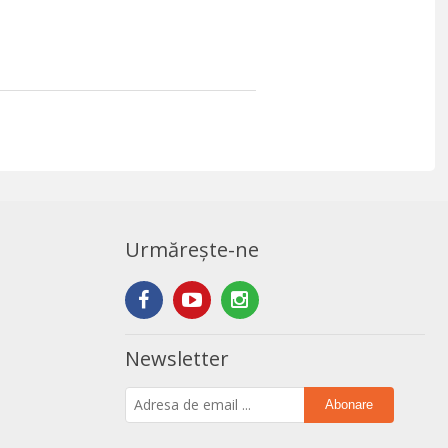
Urmărește-ne
Newsletter
Abonare