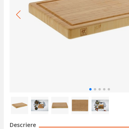
Descriere