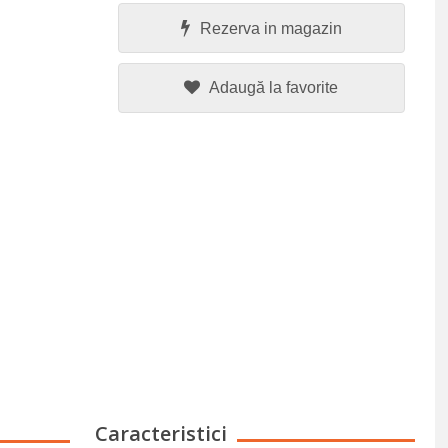
Rezerva in magazin
Adaugă la favorite
Caracteristici