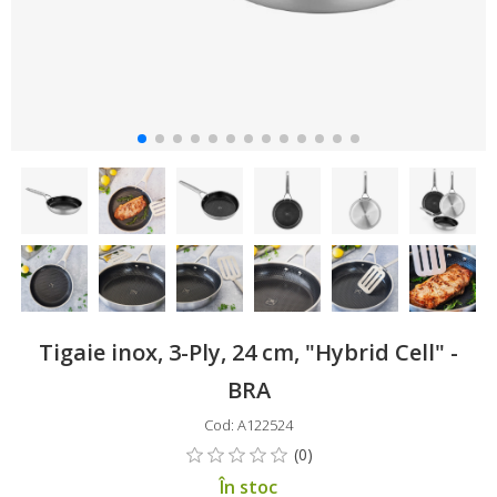
Tigaie inox, 3-Ply, 24 cm, "Hybrid Cell" -
BRA
Cod: A122524
În stoc