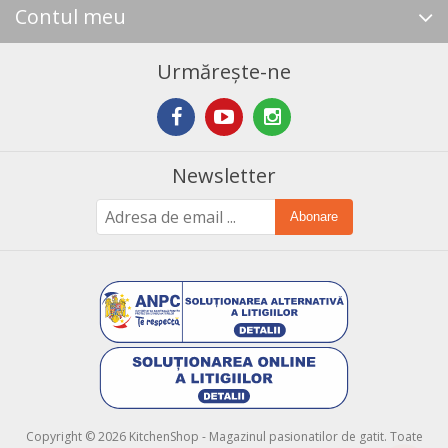
Contul meu
Urmărește-ne
Newsletter
Abonare
Copyright © 2026 KitchenShop - Magazinul pasionatilor de gatit. Toate