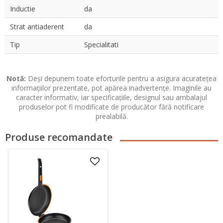
Inductie
da
Strat antiaderent
da
Tip
Specialitati
Notă:
Deși depunem toate eforturile pentru a asigura acuratețea
informațiilor prezentate, pot apărea inadvertențe. Imaginile au
caracter informativ, iar specificațiile, designul sau ambalajul
produselor pot fi modificate de producător fără notificare
prealabilă.
Produse recomandate