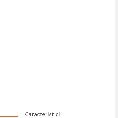
Caracteristici