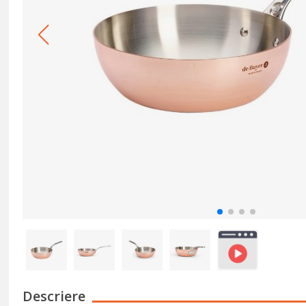
Descriere