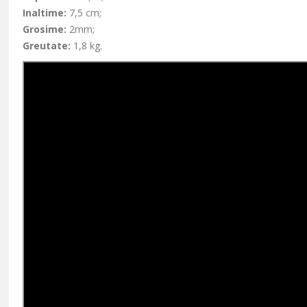
Inaltime:
7,5 cm;
Grosime:
2mm;
Greutate:
1,8 kg.