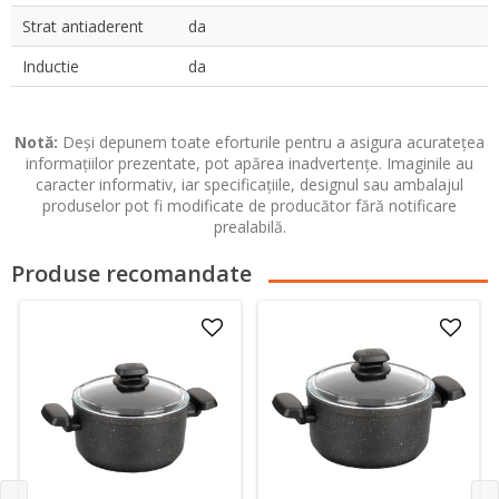
Strat antiaderent
da
Inductie
da
Notă:
Deși depunem toate eforturile pentru a asigura acuratețea
informațiilor prezentate, pot apărea inadvertențe. Imaginile au
caracter informativ, iar specificațiile, designul sau ambalajul
produselor pot fi modificate de producător fără notificare
prealabilă.
Produse recomandate