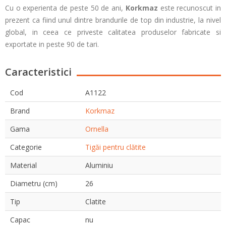
Cu o experienta de peste 50 de ani,
Korkmaz
este recunoscut in
prezent ca fiind unul dintre brandurile de top din industrie, la nivel
global, in ceea ce priveste calitatea produselor fabricate si
exportate in peste 90 de tari.
Caracteristici
Cod
A1122
Brand
Korkmaz
Gama
Ornella
Categorie
Tigăi pentru clătite
Material
Aluminiu
Diametru (cm)
26
Tip
Clatite
Capac
nu