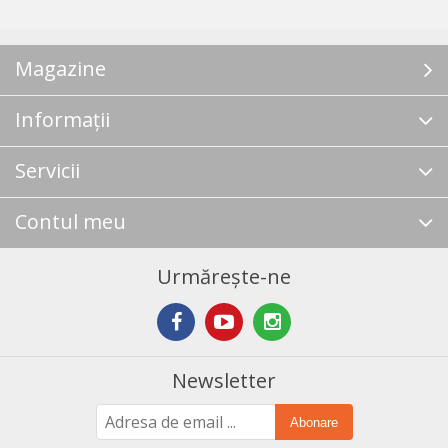
Magazine
Informații
Servicii
Contul meu
Urmărește-ne
Newsletter
Abonare