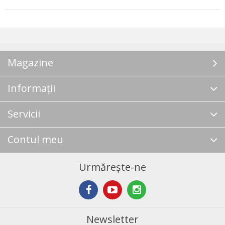
Magazine
Informații
Servicii
Contul meu
Urmărește-ne
Newsletter