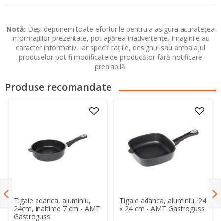
Notă:
Deși depunem toate eforturile pentru a asigura acuratețea
informațiilor prezentate, pot apărea inadvertențe. Imaginile au
caracter informativ, iar specificațiile, designul sau ambalajul
produselor pot fi modificate de producător fără notificare
prealabilă.
Produse recomandate
Tigaie adanca, aluminiu,
Tigaie adanca, aluminiu, 24
24cm, inaltime 7 cm - AMT
x 24 cm - AMT Gastroguss
Gastroguss