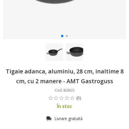
Tigaie adanca, aluminiu, 28 cm, inaltime 8
cm, cu 2 manere - AMT Gastroguss
Cod: 828GS
În stoc
Livrare gratuită