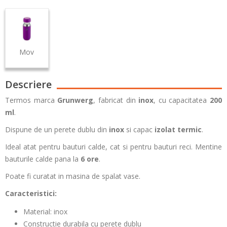
Mov
Descriere
Termos marca
Grunwerg
, fabricat din
inox
, cu capacitatea
200
ml
.
Dispune de un perete dublu din
inox
si capac
izolat termic
.
Ideal atat pentru bauturi calde, cat si pentru bauturi reci. Mentine
bauturile calde pana la
6 ore
.
Poate fi curatat in masina de spalat vase.
Caracteristici:
Material: inox
Constructie durabila cu perete dublu