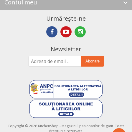
Contul meu
Urmărește-ne
Newsletter
Abonare
Copyright © 2026 KitchenShop - Magazinul pasionatilor de gatit. Toate
drepturile rezervate.