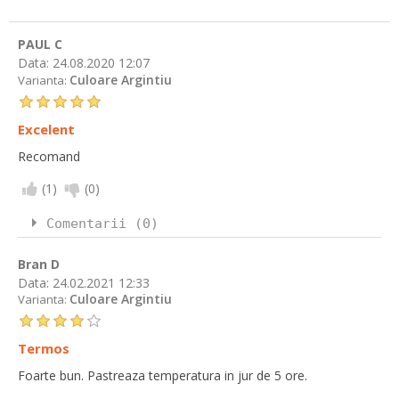
PAUL C
Data:
24.08.2020 12:07
Culoare Argintiu
Varianta:
Excelent
Recomand
(
1
)
(
0
)
Comentarii (0)
Bran D
Data:
24.02.2021 12:33
Culoare Argintiu
Varianta:
Termos
Foarte bun. Pastreaza temperatura in jur de 5 ore.