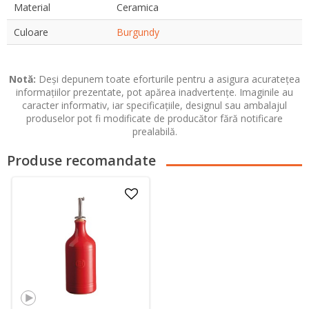
Material
Ceramica
Culoare
Burgundy
Notă:
Deși depunem toate eforturile pentru a asigura acuratețea
informațiilor prezentate, pot apărea inadvertențe. Imaginile au
caracter informativ, iar specificațiile, designul sau ambalajul
produselor pot fi modificate de producător fără notificare
prealabilă.
Produse recomandate