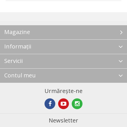
Magazine
Informații
Servicii
Contul meu
Urmărește-ne
Newsletter