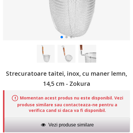
Strecuratoare taitei, inox, cu maner lemn,
14,5 cm - Zokura
Momentan acest produs nu este disponibil. Vezi
produse similare sau contacteaza-ne pentru a
verifica cand si daca va fi disponibil.
Vezi produse similare