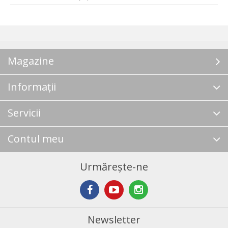
Magazine
Informații
Servicii
Contul meu
Urmărește-ne
Newsletter