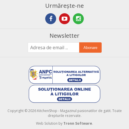
Urmărește-ne
Newsletter
Abonare
Copyright © 2026 KitchenShop - Magazinul pasionatilor de gatit. Toate
drepturile rezervate.
Web Solution by
Tronn Software
.