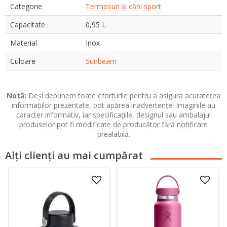
Categorie
Termosuri și căni sport
Capacitate
0,95 L
Material
Inox
Culoare
Sunbeam
Notă:
Deși depunem toate eforturile pentru a asigura acuratețea
informațiilor prezentate, pot apărea inadvertențe. Imaginile au
caracter informativ, iar specificațiile, designul sau ambalajul
produselor pot fi modificate de producător fără notificare
prealabilă.
Alți clienți au mai cumpărat