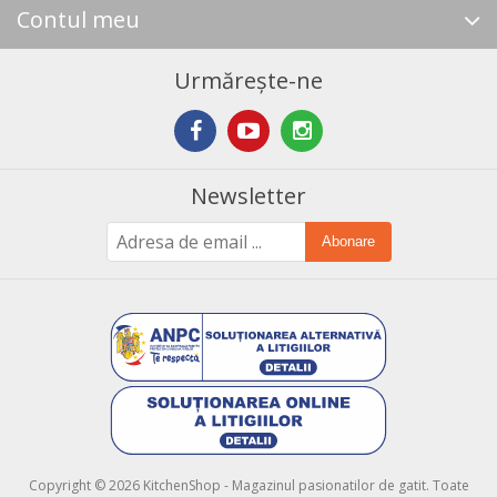
Contul meu
Urmărește-ne
Newsletter
Abonare
Copyright © 2026 KitchenShop - Magazinul pasionatilor de gatit. Toate