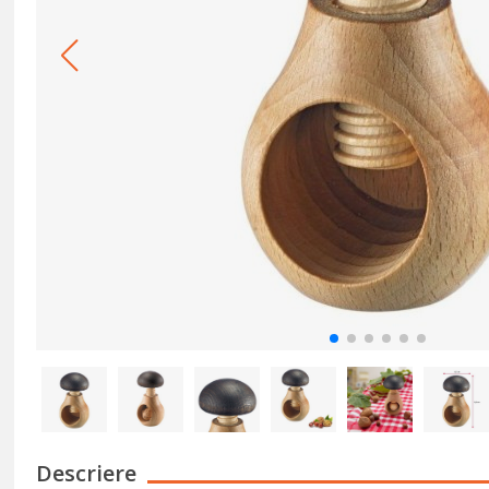
Descriere