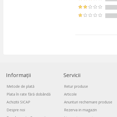
Informații
Servicii
Metode de plată
Retur produse
Plata în rate fără dobândă
Articole
Achizitii SICAP
Anunturi rechemare produse
Despre noi
Rezerva in magazin