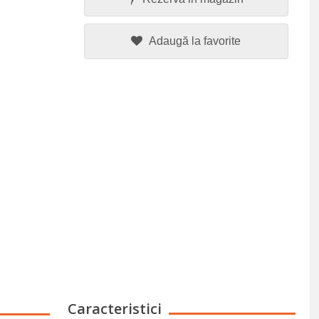
Adaugă la favorite
Caracteristici