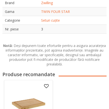
Brand
Zwilling
Gama
TWIN FOUR STAR
Categorie
Seturi cuțite
Nr. piese
3
Notă:
Deși depunem toate eforturile pentru a asigura acuratețea
informațiilor prezentate, pot apărea inadvertențe. Imaginile au
caracter informativ, iar specificațiile, designul sau ambalajul
produselor pot fi modificate de producător fără notificare
prealabilă.
Produse recomandate