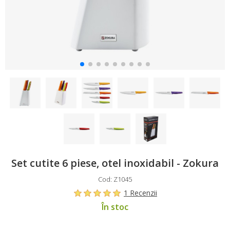
Set cutite 6 piese, otel inoxidabil - Zokura
Cod: Z1045
1 Recenzii
În stoc