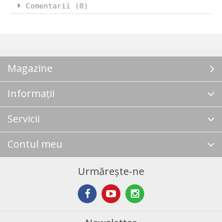
Comentarii (0)
Magazine
Informații
Servicii
Contul meu
Urmărește-ne