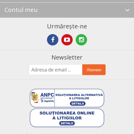
Contul meu
Urmărește-ne
Newsletter
Abonare