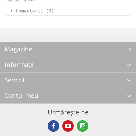
Comentarii (0)
Magazine
Informații
Servicii
Contul meu
Urmărește-ne