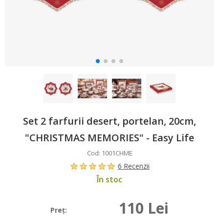
Set 2 farfurii desert, portelan, 20cm,
"CHRISTMAS MEMORIES" - Easy Life
Cod: 1001CHME
6 Recenzii
În stoc
110 Lei
Preţ: