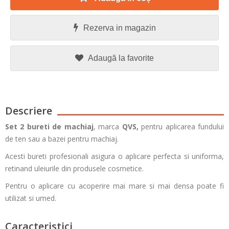
Rezerva in magazin
Adaugă la favorite
Descriere
Set 2 bureti de machiaj
, marca
QVS,
pentru aplicarea fundului
de ten sau a bazei pentru machiaj.
Acesti bureti profesionali asigura o aplicare perfecta si uniforma,
retinand uleiurile din produsele cosmetice.
Pentru o aplicare cu acoperire mai mare si mai densa poate fi
utilizat si umed.
Caracteristici