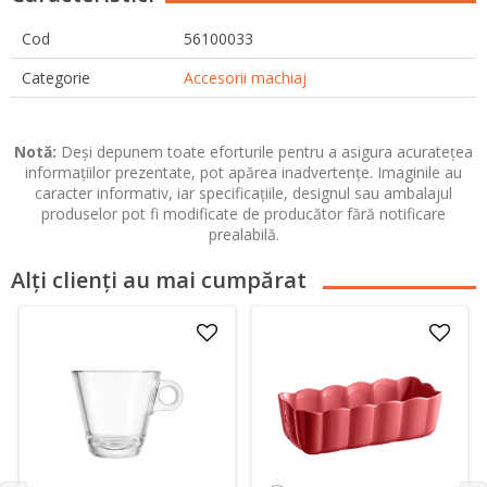
Cod
56100033
Categorie
Accesorii machiaj
Notă:
Deși depunem toate eforturile pentru a asigura acuratețea
informațiilor prezentate, pot apărea inadvertențe. Imaginile au
caracter informativ, iar specificațiile, designul sau ambalajul
produselor pot fi modificate de producător fără notificare
prealabilă.
Alți clienți au mai cumpărat