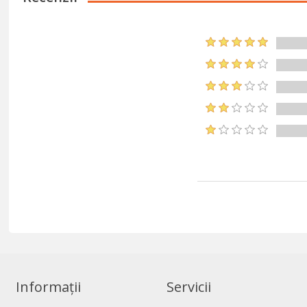
Informații
Servicii