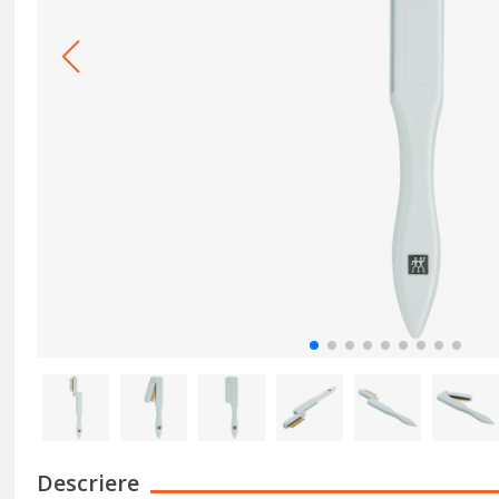
Descriere