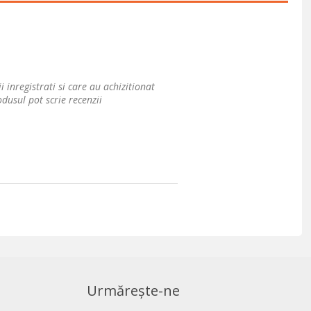
i inregistrati si care au achizitionat
dusul pot scrie recenzii
Urmărește-ne