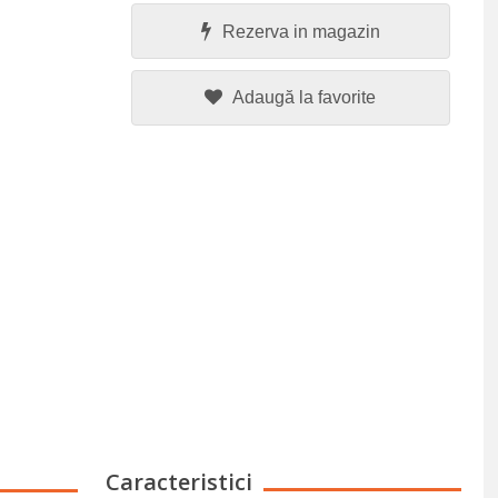
Rezerva in magazin
Adaugă la favorite
Caracteristici