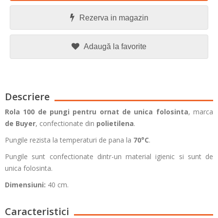
Rezerva in magazin
Adaugă la favorite
Descriere
Rola 100 de pungi pentru ornat de unica folosinta
, marca
de Buyer
, confectionate din
polietilena
.
Pungile rezista la temperaturi de pana la
70°C
.
Pungile sunt confectionate dintr-un material igienic si sunt de
unica folosinta.
Dimensiuni:
40 cm.
Caracteristici