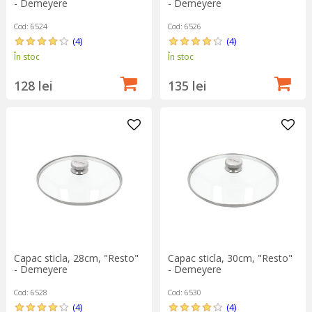
- Demeyere
- Demeyere
Cod: 6524
Cod: 6526
(4)
(4)
În stoc
În stoc
128 lei
135 lei
Capac sticla, 28cm, "Resto"
Capac sticla, 30cm, "Resto"
- Demeyere
- Demeyere
Cod: 6528
Cod: 6530
(4)
(4)