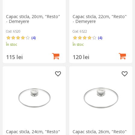
Capac sticla, 20cm, "Resto"
Capac sticla, 22cm, "Resto"
- Demeyere
- Demeyere
Cod: 6520
Cod: 6522
(4)
(4)
În stoc
În stoc
115 lei
120 lei
Capac sticla, 24cm, "Resto"
Capac sticla, 26cm, "Resto"