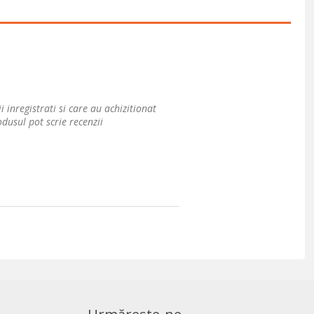
i inregistrati si care au achizitionat
dusul pot scrie recenzii