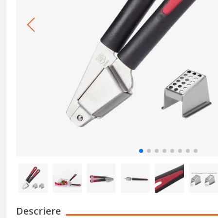
Descriere