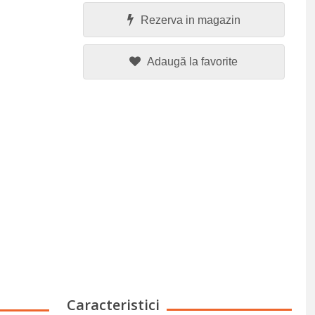
Rezerva in magazin
Adaugă la favorite
Caracteristici