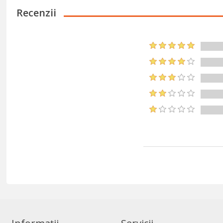
Recenzii