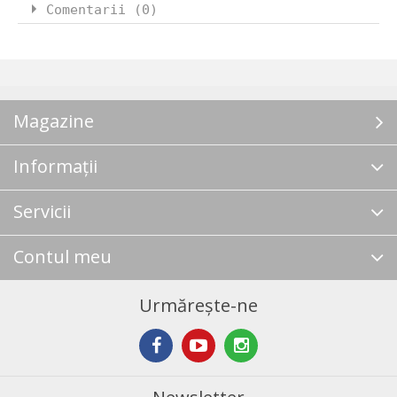
Comentarii (0)
Magazine
Informații
Servicii
Contul meu
Urmărește-ne