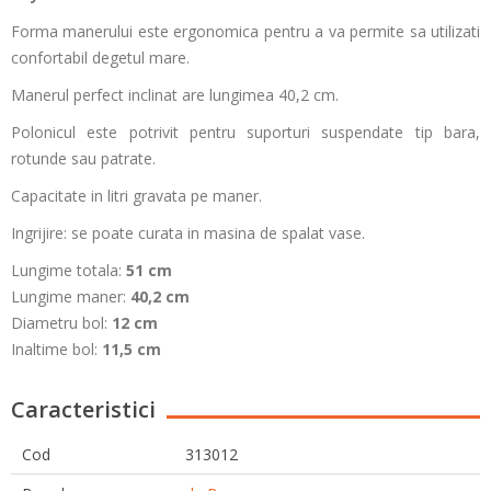
Forma manerului este ergonomica pentru a va permite sa utilizati
confortabil degetul mare.
Manerul perfect inclinat are lungimea 40,2 cm.
Polonicul este potrivit pentru suporturi suspendate tip bara,
rotunde sau patrate.
Capacitate in litri gravata pe maner.
Ingrijire: se poate curata in masina de spalat vase.
Lungime totala:
51 cm
Lungime maner:
40,2 cm
Diametru bol:
12 cm
Inaltime bol:
11,5 cm
Caracteristici
Cod
313012