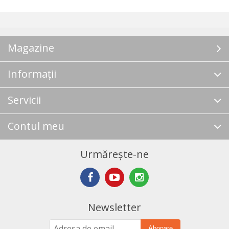
Magazine
Informații
Servicii
Contul meu
Urmărește-ne
Newsletter
Abonare