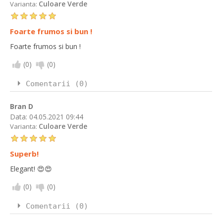
Culoare Verde
Varianta:
Foarte frumos si bun !
Foarte frumos si bun !
(
0
)
(
0
)
Comentarii (0)
Bran D
Data:
04.05.2021 09:44
Culoare Verde
Varianta:
Superb!
Elegant! 😍😍
(
0
)
(
0
)
Comentarii (0)