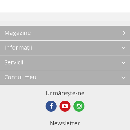
Magazine
Informații
Servicii
Contul meu
Urmărește-ne
Newsletter