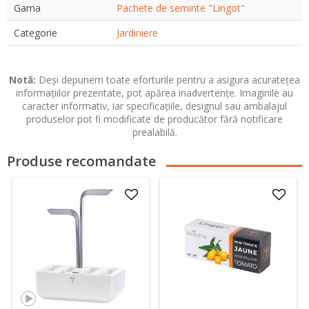
Gama
Pachete de seminte "Lingot"
Categorie
Jardiniere
Notă:
Deși depunem toate eforturile pentru a asigura acuratețea
informațiilor prezentate, pot apărea inadvertențe. Imaginile au
caracter informativ, iar specificațiile, designul sau ambalajul
produselor pot fi modificate de producător fără notificare
prealabilă.
Produse recomandate