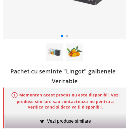
Pachet cu seminte "Lingot" galbenele -
Veritable
Momentan acest produs nu este disponibil. Vezi
produse similare sau contacteaza-ne pentru a
verifica cand si daca va fi disponibil.
Vezi produse similare