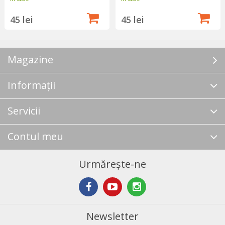
45 lei
45 lei
Magazine
Informații
Servicii
Contul meu
Urmărește-ne
Newsletter