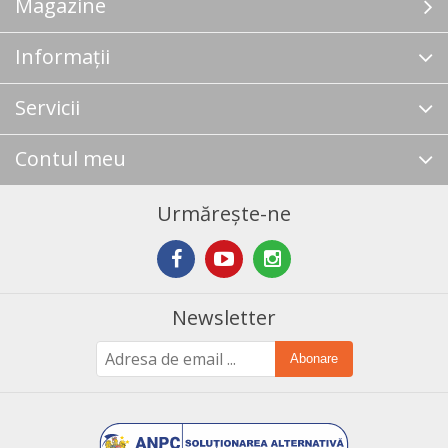
Magazine
Informații
Servicii
Contul meu
Urmărește-ne
Newsletter
Abonare