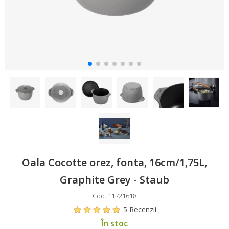
Oala Cocotte orez, fonta, 16cm/1,75L,
Graphite Grey - Staub
Cod: 11721618
5 Recenzii
În stoc