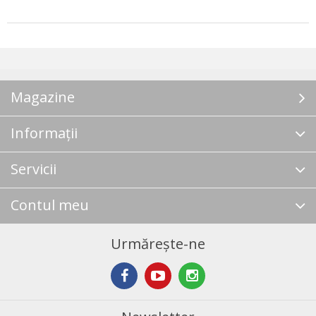
Magazine
Informații
Servicii
Contul meu
Urmărește-ne