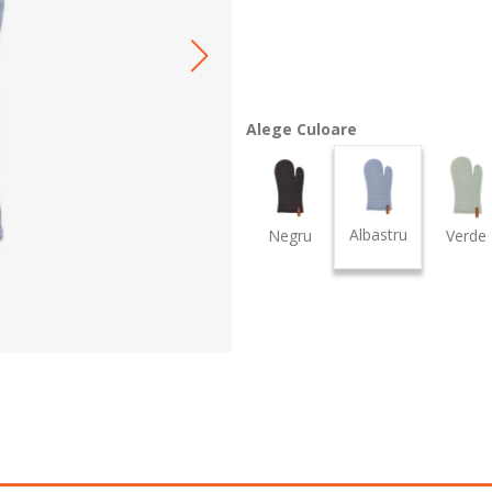
Alege Culoare
Albastru
Negru
Verde