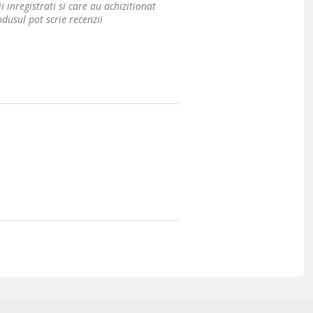
i inregistrati si care au achizitionat
dusul pot scrie recenzii