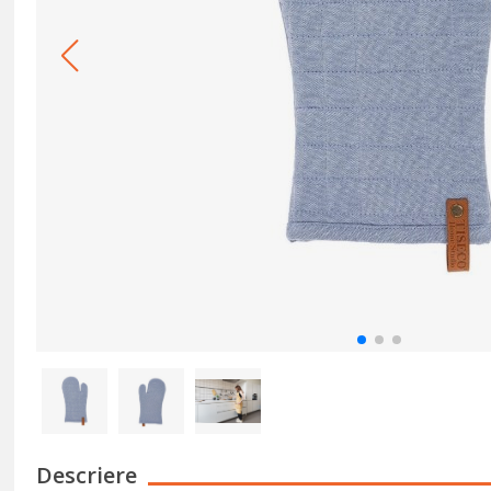
Descriere