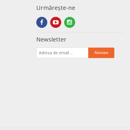
Urmărește-ne
Newsletter
Abonare