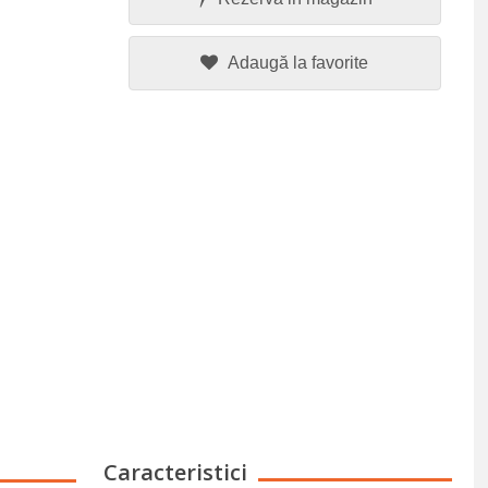
Adaugă la favorite
Caracteristici