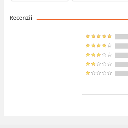
Recenzii