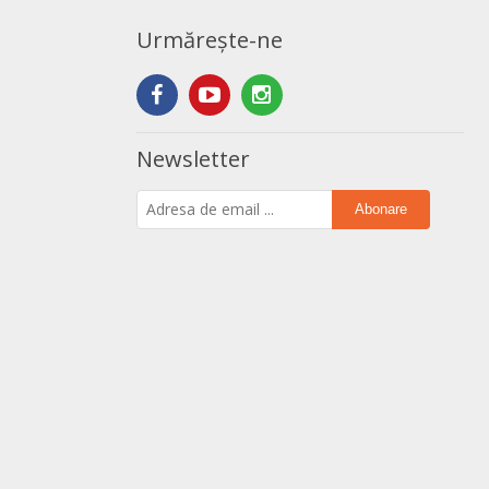
Urmărește-ne
Newsletter
Abonare