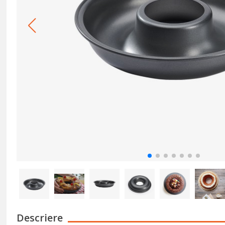
Descriere