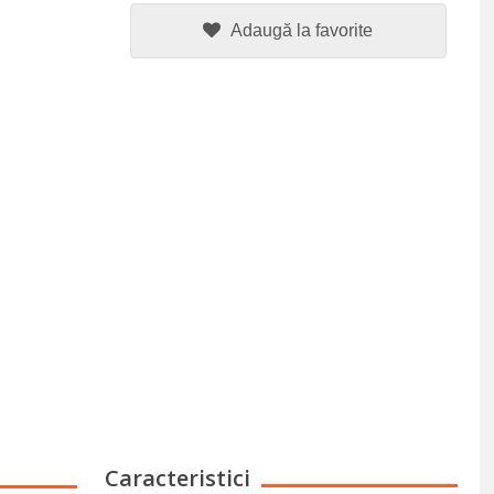
Adaugă la favorite
Caracteristici