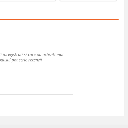
i inregistrati si care au achizitionat
dusul pot scrie recenzii