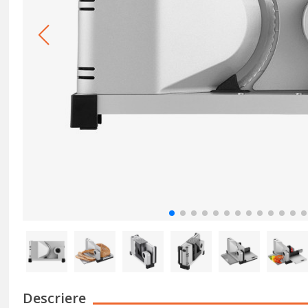
Descriere