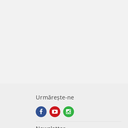
Urmărește-ne