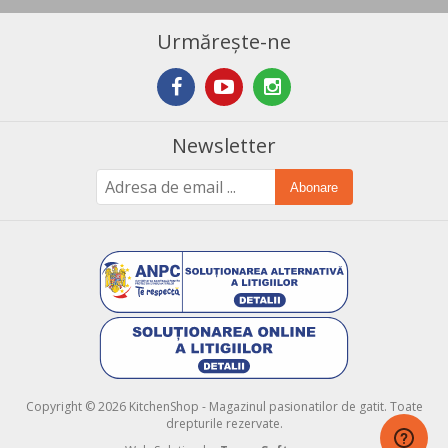
Urmărește-ne
Newsletter
Abonare
Copyright © 2026 KitchenShop - Magazinul pasionatilor de gatit. Toate
drepturile rezervate.