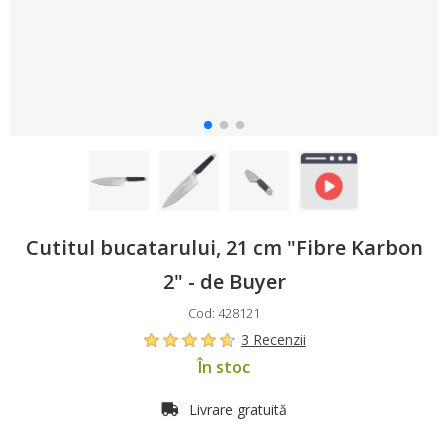
Cutitul bucatarului, 21 cm "Fibre Karbon
2" - de Buyer
Cod: 428121
3 Recenzii
În stoc
Livrare gratuită