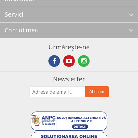
Servicii
Contul meu
Urmărește-ne
Newsletter
Abonare