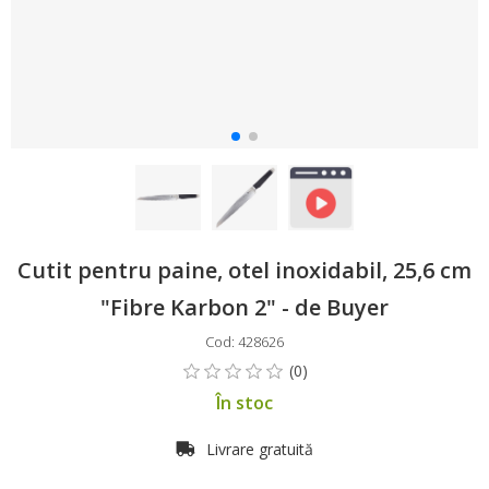
Cutit pentru paine, otel inoxidabil, 25,6 cm
"Fibre Karbon 2" - de Buyer
Cod: 428626
În stoc
Livrare gratuită