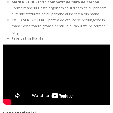
MANER ROBUST:
din
compozit de fibra de carbon
.
Forma manerului este ergonomica si dinamica cu prindere
puternic texturata ce nu permite alunecarea din mana.
SOLID SI REZISTENT:
partea de otel ce se prelungeste in
maner este foarte groasa pentru o durabilitate pe termen
lung.
Fabricat in Franta
.