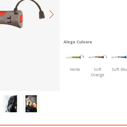
Alege Culoare
Verde
Soft
Soft Blu
Orange