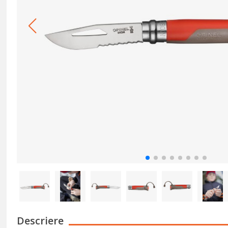
Descriere