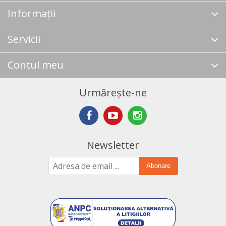
Informații
Servicii
Contul meu
Urmărește-ne
Newsletter
Abonare