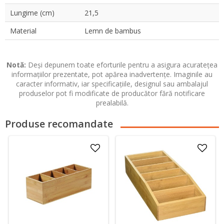
Lungime (cm)
21,5
Material
Lemn de bambus
Notă:
Deși depunem toate eforturile pentru a asigura acuratețea
informațiilor prezentate, pot apărea inadvertențe. Imaginile au
caracter informativ, iar specificațiile, designul sau ambalajul
produselor pot fi modificate de producător fără notificare
prealabilă.
Produse recomandate