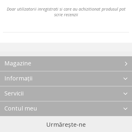
Doar utilizatorii inregistrati si care au achizitionat produsul pot
scrie recenzii
Magazine
Informații
Servicii
Contul meu
Urmărește-ne