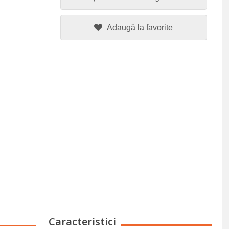
Adaugă la favorite
Caracteristici