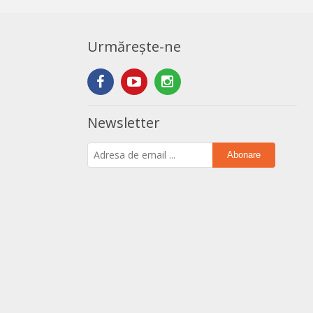
Urmărește-ne
Newsletter
Abonare