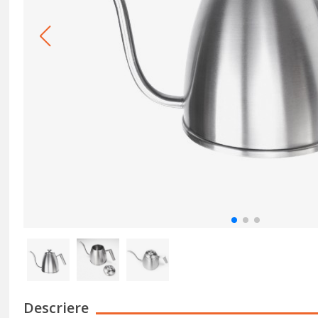
Descriere