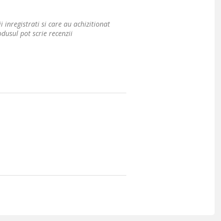
i inregistrati si care au achizitionat
dusul pot scrie recenzii