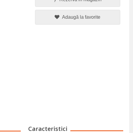
Adaugă la favorite
Caracteristici