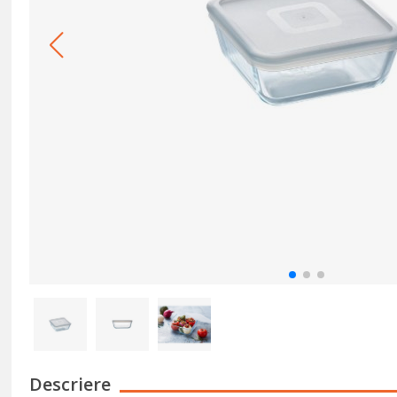
Descriere