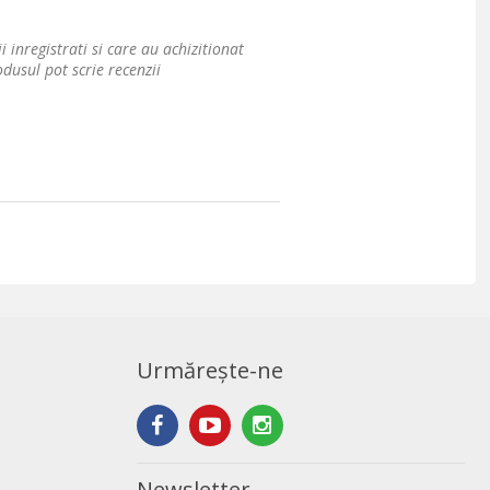
i inregistrati si care au achizitionat
dusul pot scrie recenzii
Urmărește-ne
Newsletter