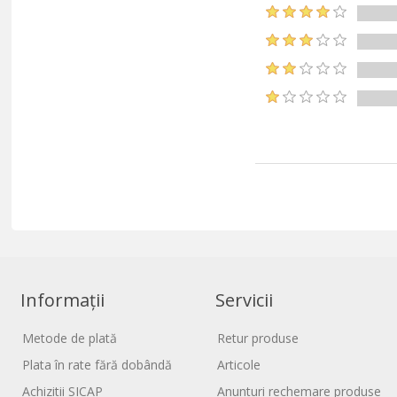
Informații
Servicii
Metode de plată
Retur produse
Plata în rate fără dobândă
Articole
Achizitii SICAP
Anunturi rechemare produse