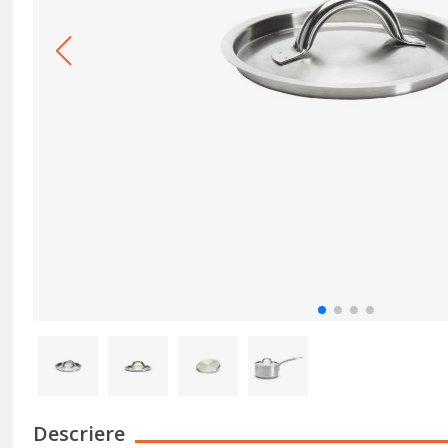
Descriere