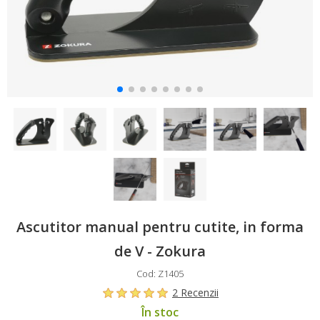
Ascutitor manual pentru cutite, in forma
de V - Zokura
Cod: Z1405
2 Recenzii
În stoc