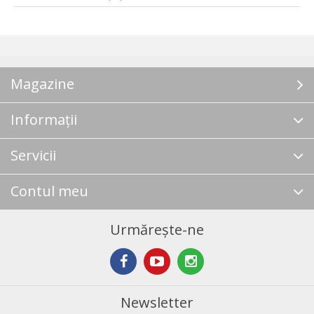
Magazine
Informații
Servicii
Contul meu
Urmărește-ne
Newsletter