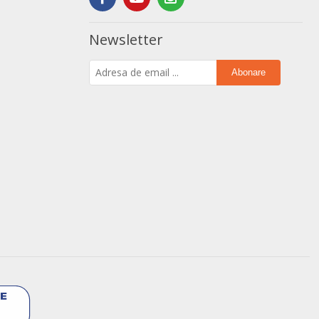
Newsletter
Abonare