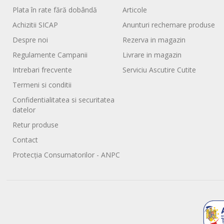
Plata în rate fără dobândă
Articole
Achizitii SICAP
Anunturi rechemare produse
Despre noi
Rezerva in magazin
Regulamente Campanii
Livrare in magazin
Intrebari frecvente
Serviciu Ascutire Cutite
Termeni si conditii
Confidentialitatea si securitatea
datelor
Retur produse
Contact
Protecția Consumatorilor - ANPC