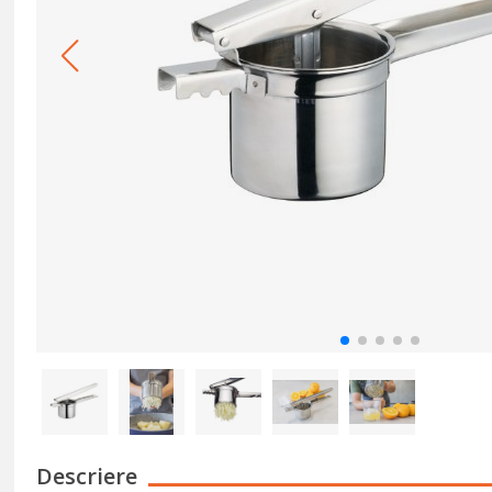
Descriere