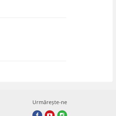
Urmărește-ne