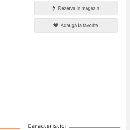
Rezerva in magazin
Adaugă la favorite
Caracteristici