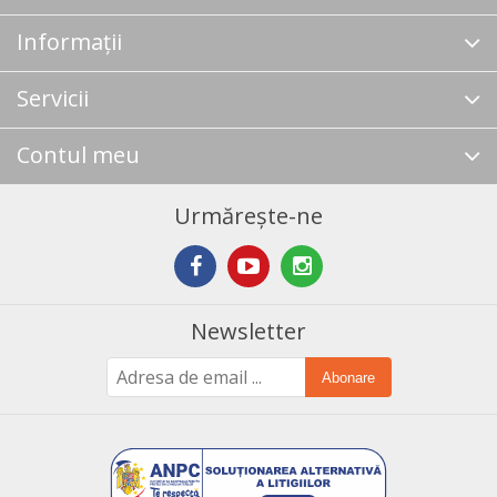
Informații
Servicii
Contul meu
Urmărește-ne
Newsletter
Abonare