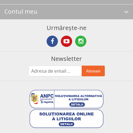
Contul meu
Urmărește-ne
Newsletter
Abonare